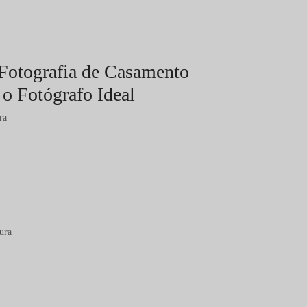
 Fotografia de Casamento
 o Fotógrafo Ideal
ra
ura