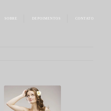
SOBRE
DEPOIMENTOS
CONTATO