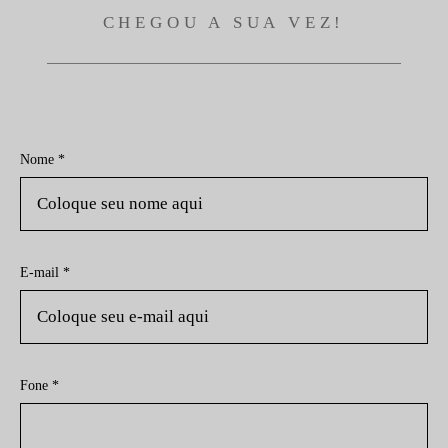
CHEGOU A SUA VEZ!
Nome *
E-mail *
Fone *