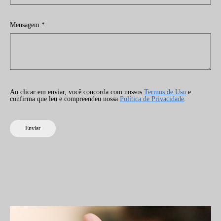
Mensagem *
Ao clicar em enviar, você concorda com nossos
Termos de Uso
e
confirma que leu e compreendeu nossa
Política de Privacidade
.
Enviar