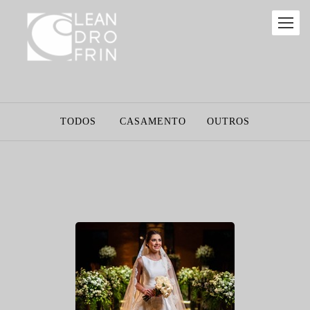
TODOS
CASAMENTO
OUTROS