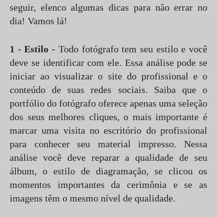
seguir, elenco algumas dicas para não errar no
dia! Vamos lá!
1 - Estilo -
Todo fotógrafo tem seu estilo e você
deve se identificar com ele. Essa análise pode se
iniciar ao visualizar o site do profissional e o
conteúdo de suas redes sociais. Saiba que o
portfólio do fotógrafo oferece apenas uma seleção
dos seus melhores cliques, o mais importante é
marcar uma visita no escritório do profissional
para conhecer seu material impresso. Nessa
análise você deve reparar a qualidade de seu
álbum, o estilo de diagramação, se clicou os
momentos importantes da cerimônia e se as
imagens têm o mesmo nível de qualidade.