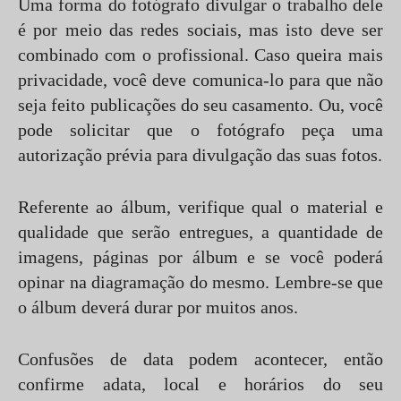
Uma forma do fotógrafo divulgar o trabalho dele
é por meio das redes sociais, mas isto deve ser
combinado com o profissional. Caso queira mais
privacidade, você deve comunica-lo para que não
seja feito publicações do seu casamento. Ou, você
pode solicitar que o fotógrafo peça uma
autorização prévia para divulgação das suas fotos.
Referente ao álbum, verifique qual o material e
qualidade que serão entregues, a quantidade de
imagens, páginas por álbum e se você poderá
opinar na diagramação do mesmo. Lembre-se que
o álbum deverá durar por muitos anos.
Confusões de data podem acontecer, então
confirme adata, local e horários do seu