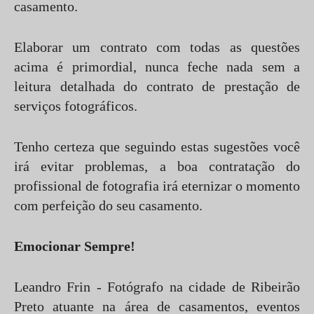
casamento.
Elaborar um contrato com todas as questões
acima é primordial, nunca feche nada sem a
leitura detalhada do contrato de prestação de
serviços fotográficos.
Tenho certeza que seguindo estas sugestões você
irá evitar problemas, a boa contratação do
profissional de fotografia irá eternizar o momento
com perfeição do seu casamento.
Emocionar Sempre!
Leandro Frin - Fotógrafo na cidade de Ribeirão
Preto atuante na área de casamentos, eventos