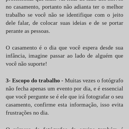
no casamento, portanto não adianta ter o melhor
trabalho se você não se identifique com o jeito
dele falar, de colocar suas ideias e de se portar
perante as pessoas.
O casamento é o dia que você espera desde sua
infância, imagine passar ao lado de alguém que
você não suporte!
3- Escopo do trabalho -
Muitas vezes o fotógrafo
não fecha apenas um evento por dia, e é essencial
que você pergunte se é ele que irá fotografar o seu
casamento, confirme esta informação, isso evita
frustrações no dia.