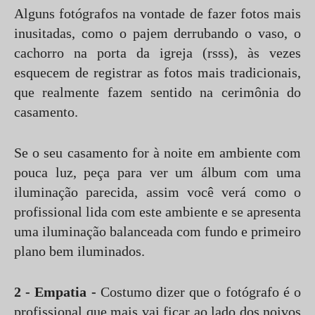
Alguns fotógrafos na vontade de fazer fotos mais
inusitadas, como o pajem derrubando o vaso, o
cachorro na porta da igreja (rsss), às vezes
esquecem de registrar as fotos mais tradicionais,
que realmente fazem sentido na cerimônia do
casamento.
Se o seu casamento for à noite em ambiente com
pouca luz, peça para ver um álbum com uma
iluminação parecida, assim você verá como o
profissional lida com este ambiente e se apresenta
uma iluminação balanceada com fundo e primeiro
plano bem iluminados.
2 - Empatia -
Costumo dizer que o fotógrafo é o
profissional que mais vai ficar ao lado dos noivos