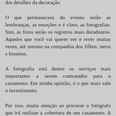
dos detalhes da decoração.
O que permanecerá do evento serão as
lembranças, as emoções e é claro, as fotografias.
Sim, as fotos serão os registros mais duradouros.
Aqueles que você vai querer ver e rever muitas
vezes, até mesmo na companhia dos filhos, netos
e bisnetos.
A fotografia está dentre os serviços mais
importantes a serem contratados para o
casamento. Em minha opinião, é o que mais vale
o investimento.
Por isso, muita atenção ao procurar o fotógrafo
que irá realizar a cobertura de seu casamento. A