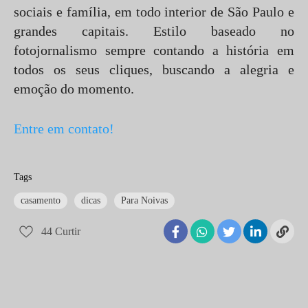
sociais e família, em todo interior de São Paulo e
grandes capitais. Estilo baseado no
fotojornalismo sempre contando a história em
todos os seus cliques, buscando a alegria e
emoção do momento.
Entre em contato!
Tags
casamento
dicas
Para Noivas
44
Curtir