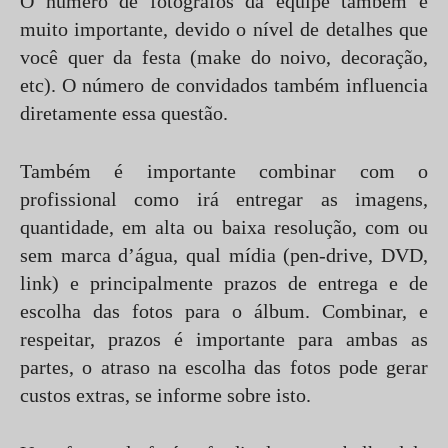
O número de fotógrafos da equipe também é
muito importante, devido o nível de detalhes que
você quer da festa (make do noivo, decoração,
etc). O número de convidados também influencia
diretamente essa questão.
Também é importante combinar com o
profissional como irá entregar as imagens,
quantidade, em alta ou baixa resolução, com ou
sem marca d’água, qual mídia (pen-drive, DVD,
link) e principalmente prazos de entrega e de
escolha das fotos para o álbum. Combinar, e
respeitar, prazos é importante para ambas as
partes, o atraso na escolha das fotos pode gerar
custos extras, se informe sobre isto.