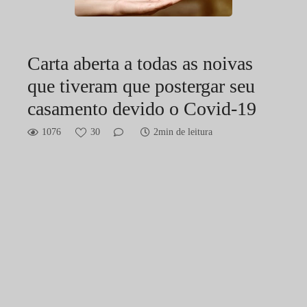
Carta aberta a todas as noivas
que tiveram que postergar seu
casamento devido o Covid-19
1076
30
2min de leitura