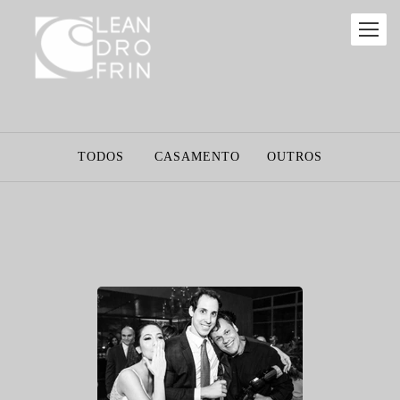
TODOS
CASAMENTO
OUTROS