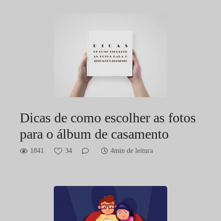
Dicas de como escolher as fotos
para o álbum de casamento
1841
34
4min de leitura