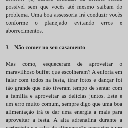
possível sem que vocês até mesmo saibam do
problema. Uma boa assessoria irá conduzir vocês
conforme o planejado evitando erros e
aborrecimentos.
3 – Não comer no seu casamento
Mas como, esqueceram de aproveitar o
maravilhoso buffet que escolheram? A euforia em
falar com todos na festa, tirar fotos e dançar foi
tão grande que não tiveram tempo de sentar com
a família e aproveitar as delícias juntos. Este é
um erro muito comum, sempre digo que uma boa
alimentação irá te dar uma energia a mais para
aproveitar a festa. A alta adrenalina durante a
cerimônia e a falta de alimentação posterior é um