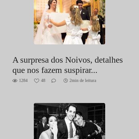
A surpresa dos Noivos, detalhes
que nos fazem suspirar...
1284
48
2min de leitura