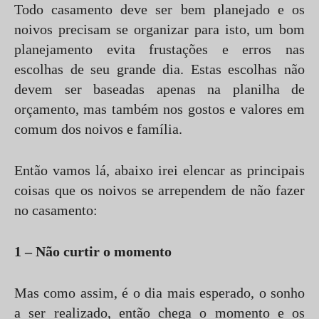
Todo casamento deve ser bem planejado e os
noivos precisam se organizar para isto, um bom
planejamento evita frustações e erros nas
escolhas de seu grande dia. Estas escolhas não
devem ser baseadas apenas na planilha de
orçamento, mas também nos gostos e valores em
comum dos noivos e família.
Então vamos lá, abaixo irei elencar as principais
coisas que os noivos se arrependem de não fazer
no casamento:
1 – Não curtir o momento
Mas como assim, é o dia mais esperado, o sonho
a ser realizado, então chega o momento e os