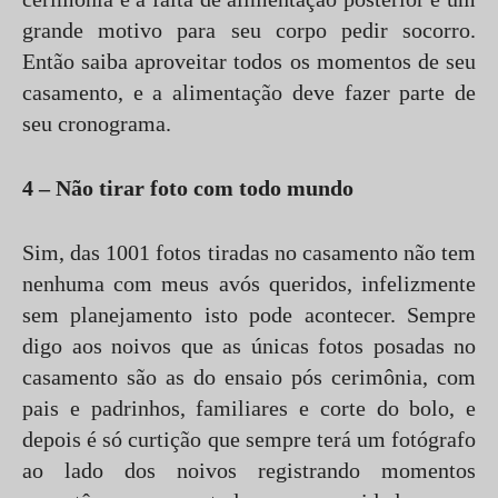
grande motivo para seu corpo pedir socorro.
Então saiba aproveitar todos os momentos de seu
casamento, e a alimentação deve fazer parte de
seu cronograma.
4 – Não tirar foto com todo mundo
Sim, das 1001 fotos tiradas no casamento não tem
nenhuma com meus avós queridos, infelizmente
sem planejamento isto pode acontecer. Sempre
digo aos noivos que as únicas fotos posadas no
casamento são as do ensaio pós cerimônia, com
pais e padrinhos, familiares e corte do bolo, e
depois é só curtição que sempre terá um fotógrafo
ao lado dos noivos registrando momentos