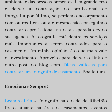
ambiente e das pessoas presentes. Um grande erro
é deixar a contratação do profissional de
fotografia por último, se perdendo no orçamento
com outros itens ou até mesmo não conseguindo
contratar o profissional na data esperada devido
sua agenda. A fotografia está dentre os serviços
mais importantes a serem contratados para o
casamento. Em minha opinião, é o que mais vale
o investimento. Aproveito para deixar o link de
outro post do blog com
Dicas valiosas para
contratar um fotógrafo de casamento
. Boa leitura.
Emocionar Sempre!
Leandro Frin
- Fotógrafo na cidade de Ribeirão
Preto atuante na área de casamentos, eventos