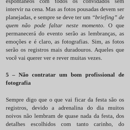
espontâneos com todos os convidados sem
intervir na cena. Mas as fotos pousadas devem ser
planejadas, e sempre se deve ter um
“briefing” de
quem não pode faltar neste momento
. O que
permanecerá do evento serão as lembranças, as
emoções e é claro, as fotografias. Sim, as fotos
serão os registros mais duradouros. Aqueles que
você vai querer ver e rever muitas vezes.
5 – Não contratar um bom profissional de
fotografia
Sempre digo que o que vai ficar da festa são os
registros, devido a adrenalina do dia muitos
noivos não lembram de quase nada da festa, dos
detalhes escolhidos com tanto carinho, do