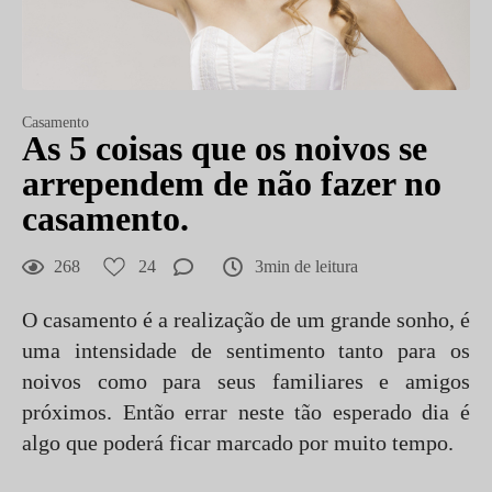
Casamento
As 5 coisas que os noivos se
arrependem de não fazer no
casamento.
268
24
3min de leitura
O casamento é a realização de um grande sonho, é
uma intensidade de sentimento tanto para os
noivos como para seus familiares e amigos
próximos. Então errar neste tão esperado dia é
algo que poderá ficar marcado por muito tempo.