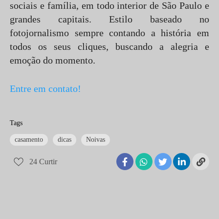
sociais e família, em todo interior de São Paulo e
grandes capitais. Estilo baseado no
fotojornalismo sempre contando a história em
todos os seus cliques, buscando a alegria e
emoção do momento.
Entre em contato!
Tags
casamento
dicas
Noivas
24
Curtir