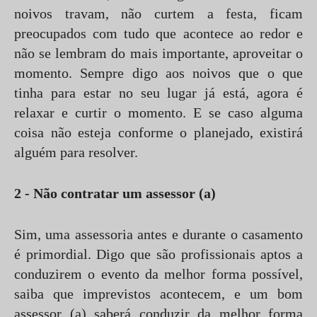
noivos travam, não curtem a festa, ficam
preocupados com tudo que acontece ao redor e
não se lembram do mais importante, aproveitar o
momento. Sempre digo aos noivos que o que
tinha para estar no seu lugar já está, agora é
relaxar e curtir o momento. E se caso alguma
coisa não esteja conforme o planejado, existirá
alguém para resolver.
2 - Não contratar um assessor (a)
Sim, uma assessoria antes e durante o casamento
é primordial. Digo que são profissionais aptos a
conduzirem o evento da melhor forma possível,
saiba que imprevistos acontecem, e um bom
assessor (a) saberá conduzir da melhor forma