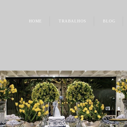
HOME
TRABALHOS
BLOG