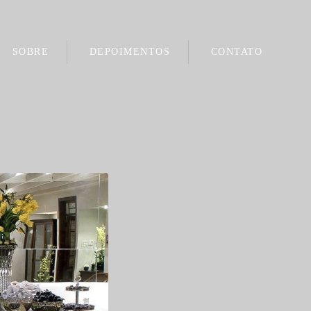
SOBRE
DEPOIMENTOS
CONTATO