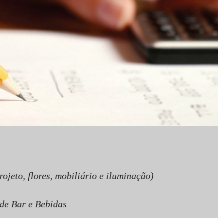
jeto, flores, mobiliário e iluminação)
de Bar e Bebidas