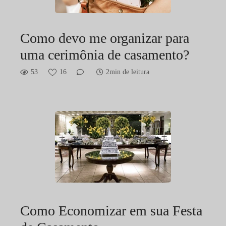
Como devo me organizar para
uma cerimônia de casamento?
53
16
2min de leitura
Como Economizar em sua Festa