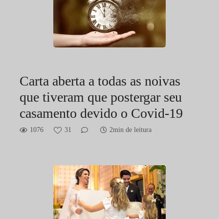
Carta aberta a todas as noivas
que tiveram que postergar seu
casamento devido o Covid-19
1076
31
2min de leitura