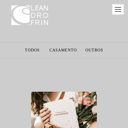
TODOS
CASAMENTO
OUTROS