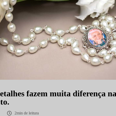
talhes fazem muita diferença na
to.
2min de leitura