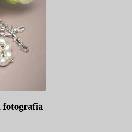
 fotografia