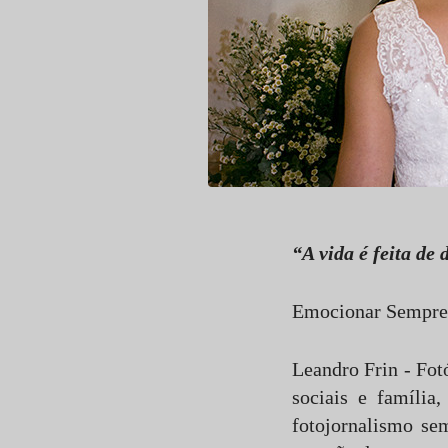
“A vida é feita de
Emocionar Sempre
Leandro Frin - Fot
sociais e família
fotojornalismo sem