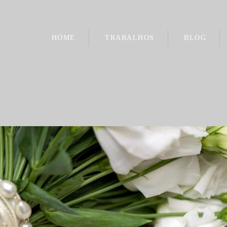
HOME
TRABALHOS
BLOG