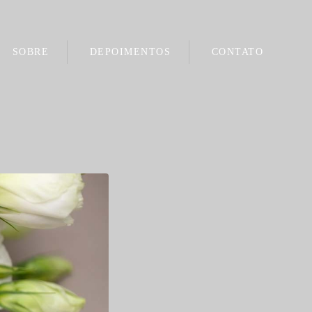
SOBRE
DEPOIMENTOS
CONTATO