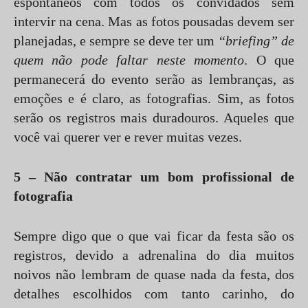
espontâneos com todos os convidados sem
intervir na cena. Mas as fotos pousadas devem ser
planejadas, e sempre se deve ter um
“briefing” de
quem não pode faltar neste momento
. O que
permanecerá do evento serão as lembranças, as
emoções e é claro, as fotografias. Sim, as fotos
serão os registros mais duradouros. Aqueles que
você vai querer ver e rever muitas vezes.
5 – Não contratar um bom profissional de
fotografia
Sempre digo que o que vai ficar da festa são os
registros, devido a adrenalina do dia muitos
noivos não lembram de quase nada da festa, dos
detalhes escolhidos com tanto carinho, do