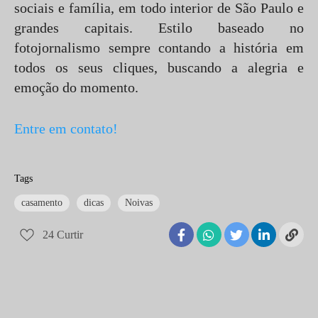
sociais e família, em todo interior de São Paulo e
grandes capitais. Estilo baseado no
fotojornalismo sempre contando a história em
todos os seus cliques, buscando a alegria e
emoção do momento.
Entre em contato!
Tags
casamento
dicas
Noivas
24
Curtir