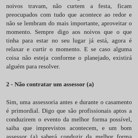
noivos travam, não curtem a festa, ficam
preocupados com tudo que acontece ao redor e
não se lembram do mais importante, aproveitar o
momento. Sempre digo aos noivos que o que
tinha para estar no seu lugar já está, agora é
relaxar e curtir o momento. E se caso alguma
coisa não esteja conforme o planejado, existirá
alguém para resolver.
2 - Não contratar um assessor (a)
Sim, uma assessoria antes e durante o casamento
é primordial. Digo que são profissionais aptos a
conduzirem o evento da melhor forma possível,
saiba que imprevistos acontecem, e um bom
assessor (a) saberá conduzir da melhor forma