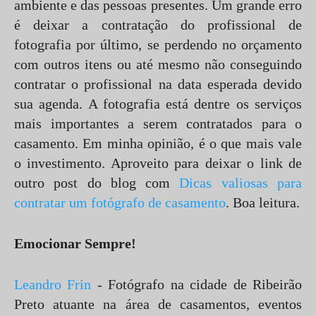
ambiente e das pessoas presentes. Um grande erro
é deixar a contratação do profissional de
fotografia por último, se perdendo no orçamento
com outros itens ou até mesmo não conseguindo
contratar o profissional na data esperada devido
sua agenda. A fotografia está dentre os serviços
mais importantes a serem contratados para o
casamento. Em minha opinião, é o que mais vale
o investimento. Aproveito para deixar o link de
outro post do blog com
Dicas valiosas para
contratar um fotógrafo de casamento
. Boa leitura.
Emocionar Sempre!
Leandro Frin
- Fotógrafo na cidade de Ribeirão
Preto atuante na área de casamentos, eventos