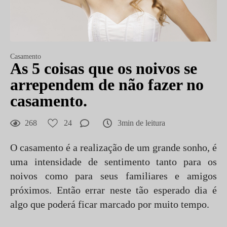
Casamento
As 5 coisas que os noivos se
arrependem de não fazer no
casamento.
268
24
3min de leitura
O casamento é a realização de um grande sonho, é
uma intensidade de sentimento tanto para os
noivos como para seus familiares e amigos
próximos. Então errar neste tão esperado dia é
algo que poderá ficar marcado por muito tempo.