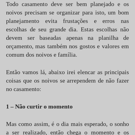
Todo casamento deve ser bem planejado e os
noivos precisam se organizar para isto, um bom
planejamento evita frustações e erros nas
escolhas de seu grande dia. Estas escolhas não
devem ser baseadas apenas na planilha de
orçamento, mas também nos gostos e valores em
comum dos noivos e família.
Então vamos lá, abaixo irei elencar as principais
coisas que os noivos se arrependem de não fazer
no casamento:
1 – Não curtir o momento
Mas como assim, é o dia mais esperado, o sonho
a ser realizado, então chega o momento e os