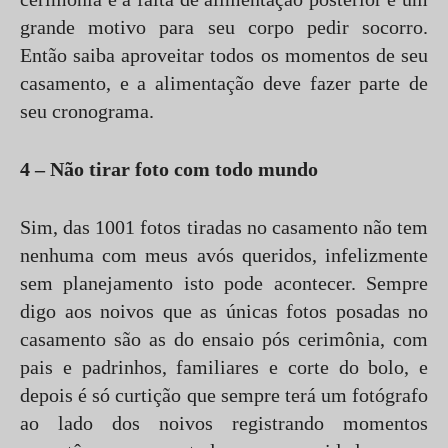
grande motivo para seu corpo pedir socorro.
Então saiba aproveitar todos os momentos de seu
casamento, e a alimentação deve fazer parte de
seu cronograma.
4 – Não tirar foto com todo mundo
Sim, das 1001 fotos tiradas no casamento não tem
nenhuma com meus avós queridos, infelizmente
sem planejamento isto pode acontecer. Sempre
digo aos noivos que as únicas fotos posadas no
casamento são as do ensaio pós cerimônia, com
pais e padrinhos, familiares e corte do bolo, e
depois é só curtição que sempre terá um fotógrafo
ao lado dos noivos registrando momentos