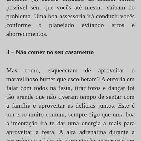
possível sem que vocês até mesmo saibam do
problema. Uma boa assessoria irá conduzir vocês
conforme o planejado evitando erros e
aborrecimentos.
3 – Não comer no seu casamento
Mas como, esqueceram de aproveitar o
maravilhoso buffet que escolheram? A euforia em
falar com todos na festa, tirar fotos e dançar foi
tão grande que não tiveram tempo de sentar com
a família e aproveitar as delícias juntos. Este é
um erro muito comum, sempre digo que uma boa
alimentação irá te dar uma energia a mais para
aproveitar a festa. A alta adrenalina durante a
cerimônia e a falta de alimentação posterior é um