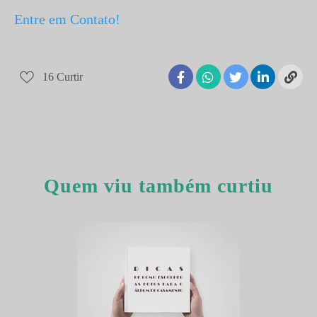
Entre em Contato!
16
Curtir
Quem viu também curtiu