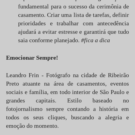
fundamental para o sucesso da cerimônia de
casamento. Criar uma lista de tarefas, definir
prioridades e trabalhar com antecedência
ajudará a evitar estresse e garantirá que tudo
saia conforme planejado.
#fica a dica
Emocionar Sempre!
Leandro Frin - Fotógrafo na cidade de Ribeirão
Preto atuante na área de casamentos, eventos
sociais e família, em todo interior de São Paulo e
grandes capitais. Estilo baseado no
fotojornalismo sempre contando a história em
todos os seus cliques, buscando a alegria e
emoção do momento.