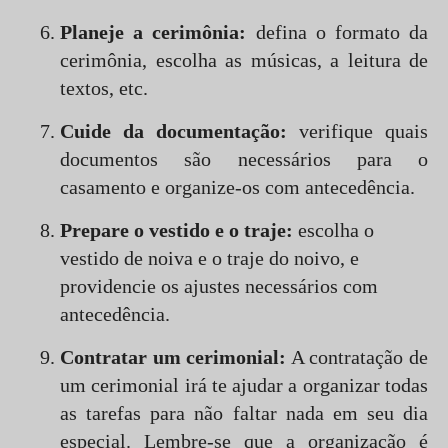
Planeje a cerimônia:
defina o formato da
cerimônia, escolha as músicas, a leitura de
textos, etc.
Cuide da documentação:
verifique quais
documentos são necessários para o
casamento e organize-os com antecedência.
Prepare o vestido e o traje:
escolha o
vestido de noiva e o traje do noivo, e
providencie os ajustes necessários com
antecedência.
Contratar um cerimonial:
A contratação de
um cerimonial irá te ajudar a organizar todas
as tarefas para não faltar nada em seu dia
especial. Lembre-se que a organização é