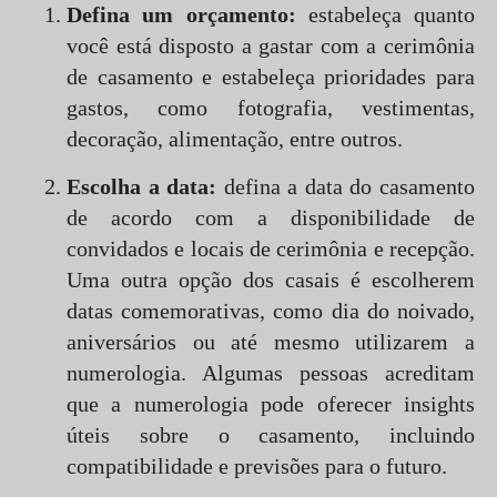
Defina um orçamento:
estabeleça quanto
você está disposto a gastar com a cerimônia
de casamento e estabeleça prioridades para
gastos, como fotografia, vestimentas,
decoração, alimentação, entre outros.
Escolha a data:
defina a data do casamento
de acordo com a disponibilidade de
convidados e locais de cerimônia e recepção.
Uma outra opção dos casais é escolherem
datas comemorativas, como dia do noivado,
aniversários ou até mesmo utilizarem a
numerologia. Algumas pessoas acreditam
que a numerologia pode oferecer insights
úteis sobre o casamento, incluindo
compatibilidade e previsões para o futuro.