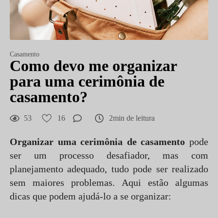
Casamento
Como devo me organizar
para uma cerimônia de
casamento?
53
16
2min de leitura
Organizar uma cerimônia de casamento
pode
ser um processo desafiador, mas com
planejamento adequado, tudo pode ser realizado
sem maiores problemas. Aqui estão algumas
dicas que podem ajudá-lo a se organizar: