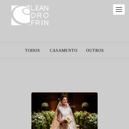
TODOS
CASAMENTO
OUTROS