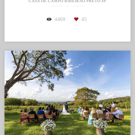
CASA DE CAMPO RIBEIRÃO PRETO SP
4469
45