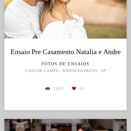
Ensaio Pre Casamento Natalia e Andre
FOTOS DE ENSAIOS
CASA DE CAMPO - RIBEIRÃO PRETO - SP
1429
16