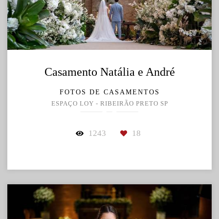
Casamento Natália e André
FOTOS DE CASAMENTOS
ESPAÇO LOY - RIBEIRÃO PRETO SP
1243
18