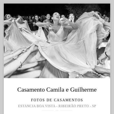
Casamento Camila e Guilherme
FOTOS DE CASAMENTOS
ESTANCIA BOA VISTA - RIBEIRÃO PRETO - SP