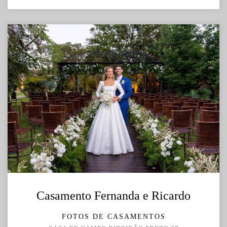
Casamento Fernanda e Ricardo
FOTOS DE CASAMENTOS