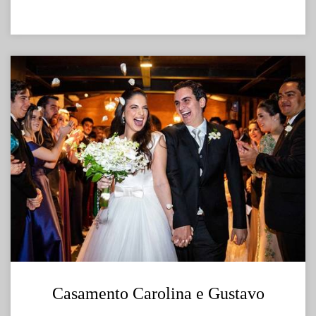
Casamento Carolina e Gustavo