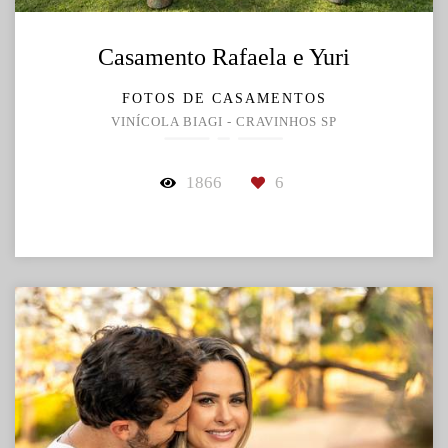
Casamento Rafaela e Yuri
FOTOS DE CASAMENTOS
VINÍCOLA BIAGI - CRAVINHOS SP
1866
6