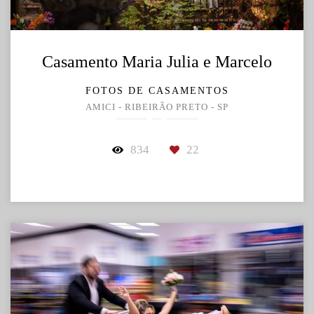
Casamento Maria Julia e Marcelo
FOTOS DE CASAMENTOS
AMICI - RIBEIRÃO PRETO - SP
834
22