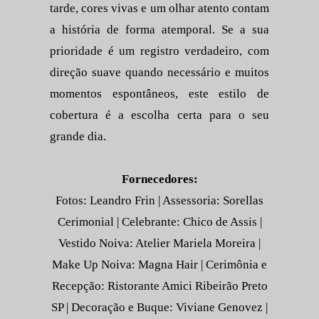
tarde, cores vivas e um olhar atento contam
a história de forma atemporal. Se a sua
prioridade é um registro verdadeiro, com
direção suave quando necessário e muitos
momentos espontâneos, este estilo de
cobertura é a escolha certa para o seu
grande dia.
Fornecedores:
Fotos: Leandro Frin | Assessoria: Sorellas
Cerimonial | Celebrante: Chico de Assis |
Vestido Noiva: Atelier Mariela Moreira |
Make Up Noiva: Magna Hair | Cerimônia e
Recepção: Ristorante Amici Ribeirão Preto
SP | Decoração e Buque: Viviane Genovez |