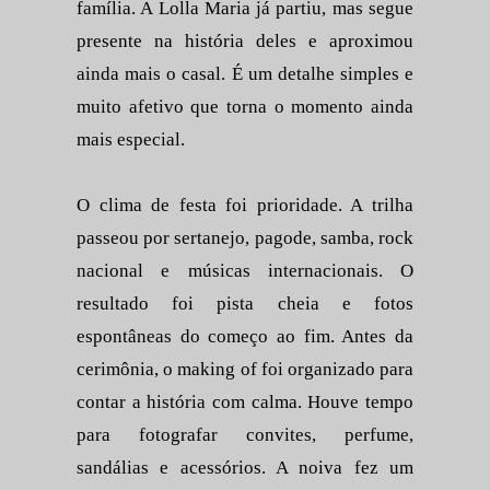
família. A Lolla Maria já partiu, mas segue
presente na história deles e aproximou
ainda mais o casal. É um detalhe simples e
muito afetivo que torna o momento ainda
mais especial.
O clima de festa foi prioridade. A trilha
passeou por sertanejo, pagode, samba, rock
nacional e músicas internacionais. O
resultado foi pista cheia e fotos
espontâneas do começo ao fim. Antes da
cerimônia, o making of foi organizado para
contar a história com calma. Houve tempo
para fotografar convites, perfume,
sandálias e acessórios. A noiva fez um