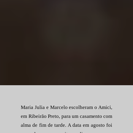
Maria Julia e Marcelo escolheram o Amici,
em Ribeirão Preto, para um casamento com
alma de fim de tarde. A data em agosto foi