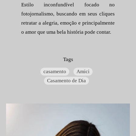
Estilo inconfundível focado no
fotojornalismo, buscando em seus cliques
retratar a alegria, emoção e principalmente
o amor que uma bela história pode contar.
Tags
casamento
Amici
Casamento de Dia