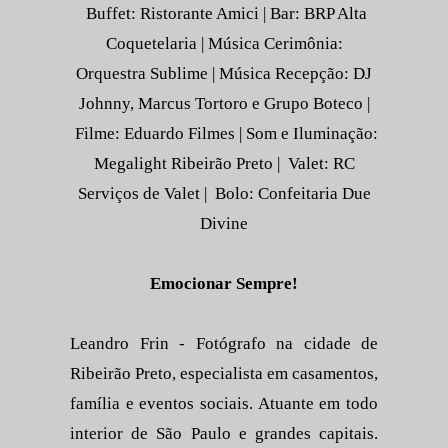
Buffet: Ristorante Amici | Bar: BRP Alta
Coquetelaria | Música Cerimônia:
Orquestra Sublime | Música Recepção: DJ
Johnny, Marcus Tortoro e Grupo Boteco |
Filme: Eduardo Filmes | Som e Iluminação:
Megalight Ribeirão Preto | Valet: RC
Serviços de Valet | Bolo: Confeitaria Due
Divine
Emocionar Sempre!
Leandro Frin - Fotógrafo na cidade de
Ribeirão Preto, especialista em casamentos,
família e eventos sociais. Atuante em todo
interior de São Paulo e grandes capitais.