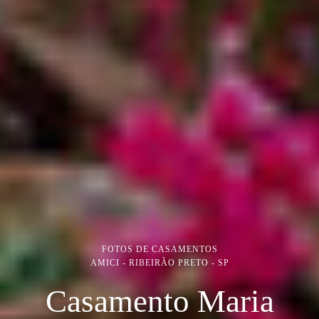
FOTOS DE CASAMENTOS
AMICI - RIBEIRÃO PRETO - SP
Casamento Maria