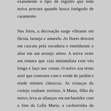
exatamente o tipo de registro que toda
noiva procura quando busca fotógrafo de
casamento.
Nas fotos, a decoração surge vibrante em
fúcsia, laranja e amarelo. As flores descem
em cascata pela escadaria e emolduram o
altar em um arranjo aéreo. A noiva veste
um tomara que caia minimalista com véu
longo e laço nas costas. O noivo usa terno
azul que contrasta com o verde do jardim e
rende retratos clássicos. As crianças do
cortejo roubam sorrisos. A Manu, filha do
noivo, leva as alianças em um bastidor com
a foto da Lolla Maria, a cachorrinha da