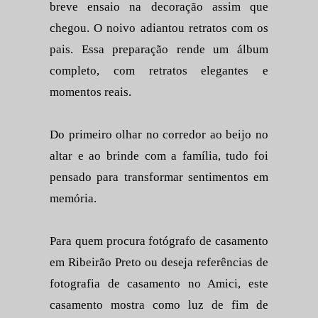
breve ensaio na decoração assim que
chegou. O noivo adiantou retratos com os
pais. Essa preparação rende um álbum
completo, com retratos elegantes e
momentos reais.
Do primeiro olhar no corredor ao beijo no
altar e ao brinde com a família, tudo foi
pensado para transformar sentimentos em
memória.
Para quem procura fotógrafo de casamento
em Ribeirão Preto ou deseja referências de
fotografia de casamento no Amici, este
casamento mostra como luz de fim de