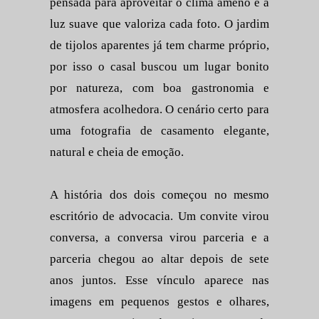
pensada para aproveitar o clima ameno e a
luz suave que valoriza cada foto. O jardim
de tijolos aparentes já tem charme próprio,
por isso o casal buscou um lugar bonito
por natureza, com boa gastronomia e
atmosfera acolhedora. O cenário certo para
uma fotografia de casamento elegante,
natural e cheia de emoção.
A história dos dois começou no mesmo
escritório de advocacia. Um convite virou
conversa, a conversa virou parceria e a
parceria chegou ao altar depois de sete
anos juntos. Esse vínculo aparece nas
imagens em pequenos gestos e olhares,