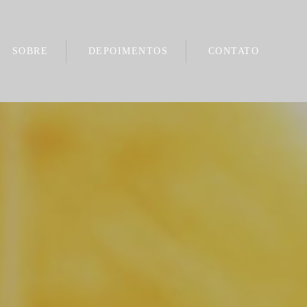
SOBRE
DEPOIMENTOS
CONTATO