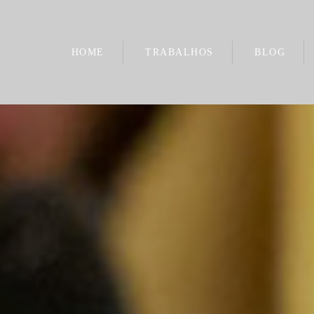
HOME
TRABALHOS
BLOG