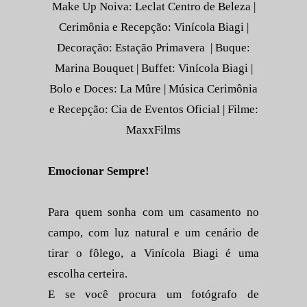
Make Up Noiva: Leclat Centro de Beleza |
Cerimônia e Recepção: Vinícola Biagi |
Decoração: Estação Primavera | Buque:
Marina Bouquet | Buffet: Vinícola Biagi |
Bolo e Doces: La Mûre | Música Cerimônia
e Recepção: Cia de Eventos Oficial | Filme:
MaxxFilms
Emocionar Sempre!
Para quem sonha com um casamento no
campo, com luz natural e um cenário de
tirar o fôlego, a Vinícola Biagi é uma
escolha certeira.
E se você procura um fotógrafo de