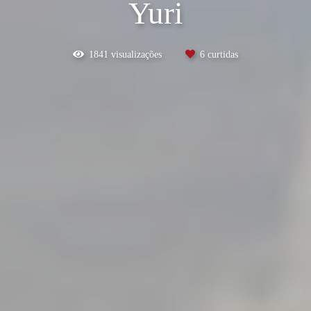
Yuri
1841
visualizações
6
curtidas