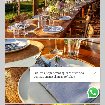
Olá, em que podemos ajudar? Sinta-se a
✕
vontade em me chamar no Whats.