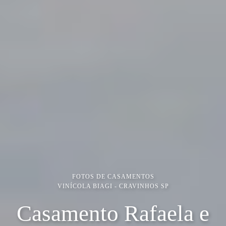
FOTOS DE CASAMENTOS
VINÍCOLA BIAGI - CRAVINHOS SP
Casamento Rafaela e