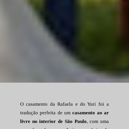
O casamento da Rafaela e do Yuri foi a
tradução perfeita de um
casamento ao ar
livre no interior de São Paulo
, com uma