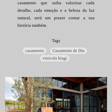
casamento que saiba valorizar cada
detalhe, cada emoção e a beleza da luz
natural, será um prazer contar a sua
história também.
Tags
casamento
Casamento de Dia
vinicola biagi