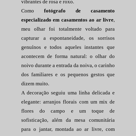
vibrantes de rosa e roxo.
Como
fotógrafo de casamento
especializado em casamentos ao ar livre
,
meu olhar foi totalmente voltado para
capturar a espontaneidade, os sorrisos
genuínos e todos aqueles instantes que
acontecem de forma natural: o olhar do
noivo durante a entrada da noiva, o carinho
dos familiares e os pequenos gestos que
dizem muito.
A decoração seguiu uma linha delicada e
elegante: arranjos florais com um mix de
flores do campo e um toque de
sofisticação, além da mesa comunitária
para o jantar, montada ao ar livre, com