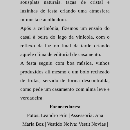
sousplats naturais, taças de cristal e
luzinhas de festa criando uma atmosfera
intimista e acolhedora.
Após a cerimônia, fizemos um ensaio do
casal à beira do lago da vinícola, com o
reflexo da luz no final da tarde criando
aquele clima de editorial de casamento.
A festa seguiu com boa música, vinhos
produzidos ali mesmo e um bolo recheado
de frutas, servido de forma descontraída,
como pede um casamento com alma leve e
verdadeira.
Fornecedores:
Fotos: Leandro Frin | Assessoria: Ana
Maria Boz | Vestido Noiva: Vestit Novias |