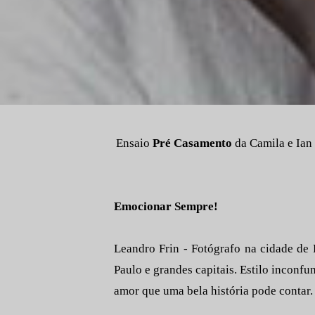
Ensaio
Pré Casamento
da Camila e Ian 
Emocionar Sempre!
Leandro Frin - Fotógrafo na cidade de R
Paulo e grandes capitais. Estilo inconfu
amor que uma bela história pode contar.