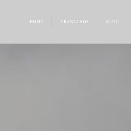
HOME
TRABALHOS
BLOG