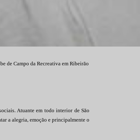
lube de Campo da Recreativa em Ribeirão
sociais. Atuante em todo interior de São
atar a alegria, emoção e principalmente o