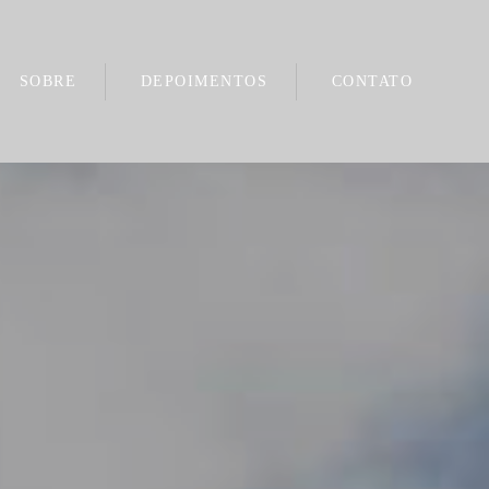
SOBRE
DEPOIMENTOS
CONTATO