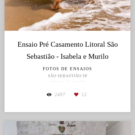
Ensaio Pré Casamento Litoral São
Sebastião - Isabela e Murilo
FOTOS DE ENSAIOS
SÃO SEBASTIÃO SP
2497
12