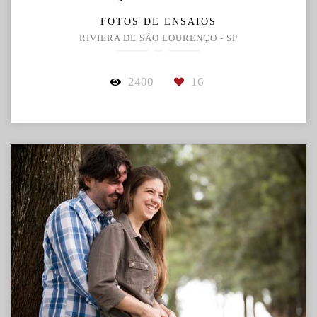
FOTOS DE ENSAIOS
RIVIERA DE SÃO LOURENÇO - SP
2400
16