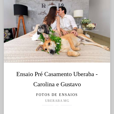
Ensaio Pré Casamento Uberaba -
Carolina e Gustavo
FOTOS DE ENSAIOS
UBERABA MG