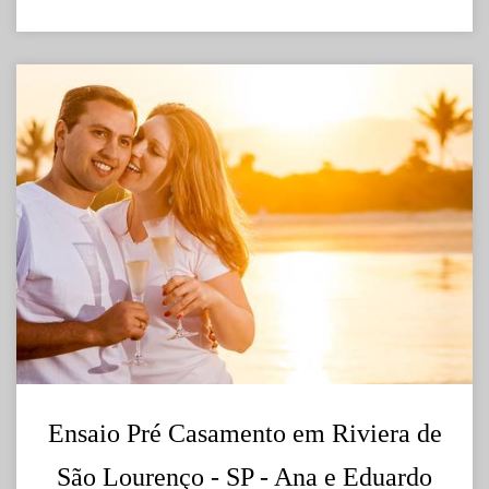
Ensaio Pré Casamento em Riviera de
São Lourenço - SP - Ana e Eduardo