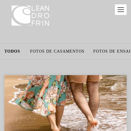
TODOS
FOTOS DE CASAMENTOS
FOTOS DE ENSA