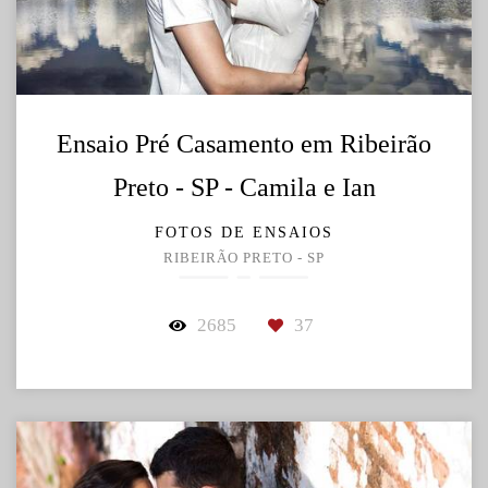
Ensaio Pré Casamento em Ribeirão
Preto - SP - Camila e Ian
FOTOS DE ENSAIOS
RIBEIRÃO PRETO - SP
2685
37