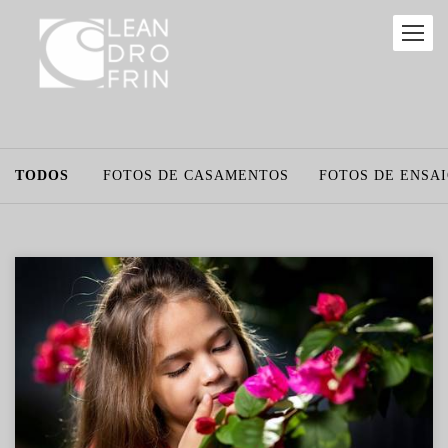
TODOS
FOTOS DE CASAMENTOS
FOTOS DE ENSA