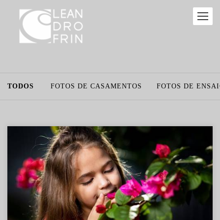
TODOS
FOTOS DE CASAMENTOS
FOTOS DE ENSA