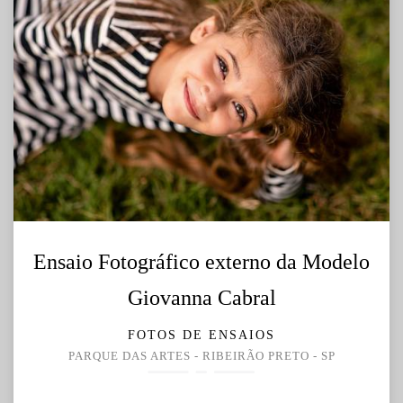
Ensaio Fotográfico externo da Modelo
Giovanna Cabral
FOTOS DE ENSAIOS
PARQUE DAS ARTES - RIBEIRÃO PRETO - SP