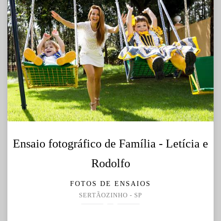
Ensaio fotográfico de Família - Letícia e
Rodolfo
FOTOS DE ENSAIOS
SERTÃOZINHO - SP