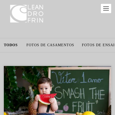
TODOS
FOTOS DE CASAMENTOS
FOTOS DE ENSA