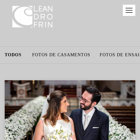
TODOS
FOTOS DE CASAMENTOS
FOTOS DE ENSA