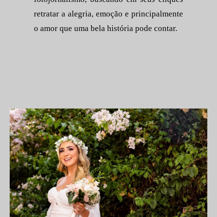
retratar a alegria, emoção e principalmente
o amor que uma bela história pode contar.