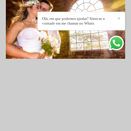
Olá, em que podemos ajudar? Sinta-se a
✕
vontade em me chamar no Whats.