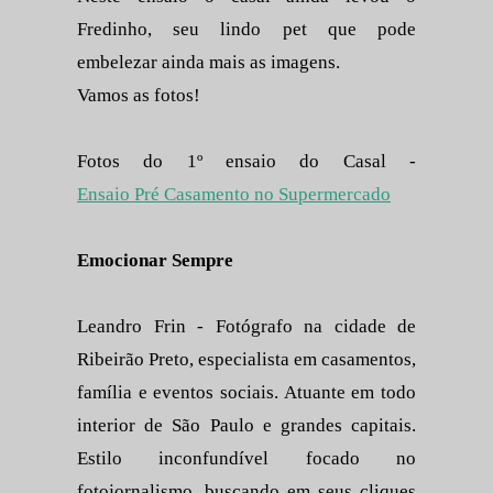
Fredinho, seu lindo pet que pode
embelezar ainda mais as imagens.
Vamos as fotos!
Fotos do 1º ensaio do Casal -
Ensaio Pré Casamento no Supermercado
Emocionar Sempre
Leandro Frin - Fotógrafo na cidade de
Ribeirão Preto, especialista em casamentos,
família e eventos sociais. Atuante em todo
interior de São Paulo e grandes capitais.
Estilo inconfundível focado no
fotojornalismo, buscando em seus cliques