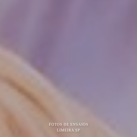
FOTOS DE ENSAIOS
LIMEIRA SP