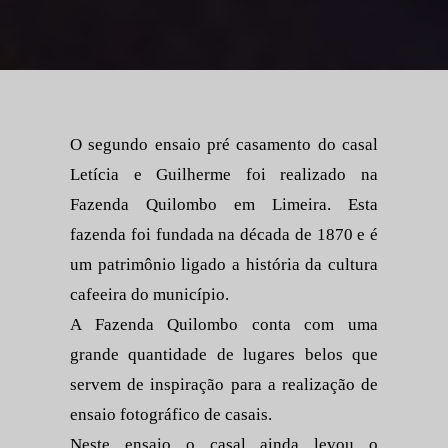
O segundo ensaio pré casamento do casal
Letícia e Guilherme foi realizado na
Fazenda Quilombo em Limeira. Esta
fazenda foi fundada na década de 1870 e é
um patrimônio ligado a história da cultura
cafeeira do município.
A Fazenda Quilombo conta com uma
grande quantidade de lugares belos que
servem de inspiração para a realização de
ensaio fotográfico de casais.
Neste ensaio o casal ainda levou o