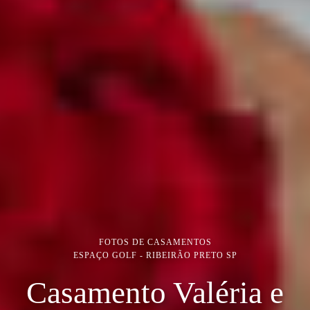
FOTOS DE CASAMENTOS
ESPAÇO GOLF - RIBEIRÃO PRETO SP
Casamento Valéria e