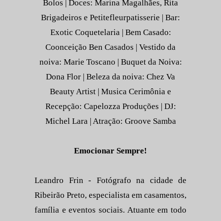
Bolos | Doces: Marina Magalhães, Rita
Brigadeiros e Petitefleurpatisserie | Bar:
Exotic Coquetelaria | Bem Casado:
Coonceição Ben Casados | Vestido da
noiva: Marie Toscano | Buquet da Noiva:
Dona Flor | Beleza da noiva: Chez Va
Beauty Artist | Musica Cerimônia e
Recepção: Capelozza Produções | DJ:
Michel Lara | Atração: Groove Samba
Emocionar Sempre!
Leandro Frin - Fotógrafo na cidade de
Ribeirão Preto, especialista em casamentos,
família e eventos sociais. Atuante em todo