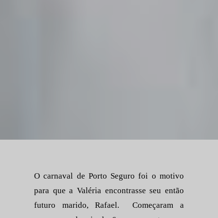
O carnaval de Porto Seguro foi o motivo
para que a Valéria encontrasse seu então
futuro marido, Rafael. Começaram a