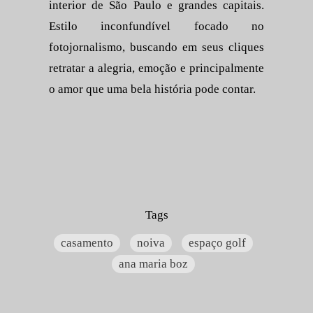
interior de São Paulo e grandes capitais.
Estilo inconfundível focado no
fotojornalismo, buscando em seus cliques
retratar a alegria, emoção e principalmente
o amor que uma bela história pode contar.
Tags
casamento
noiva
espaço golf
ana maria boz