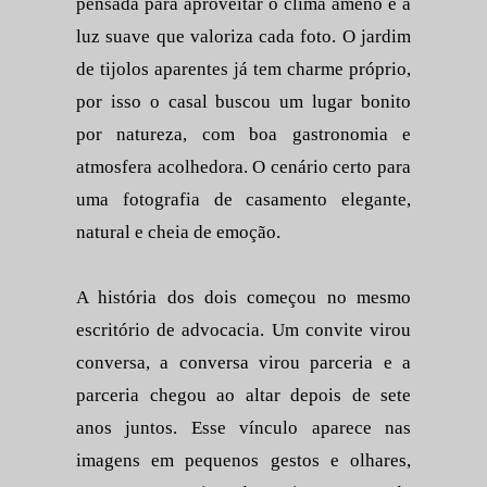
pensada para aproveitar o clima ameno e a
luz suave que valoriza cada foto. O jardim
de tijolos aparentes já tem charme próprio,
por isso o casal buscou um lugar bonito
por natureza, com boa gastronomia e
atmosfera acolhedora. O cenário certo para
uma fotografia de casamento elegante,
natural e cheia de emoção.
A história dos dois começou no mesmo
escritório de advocacia. Um convite virou
conversa, a conversa virou parceria e a
parceria chegou ao altar depois de sete
anos juntos. Esse vínculo aparece nas
imagens em pequenos gestos e olhares,