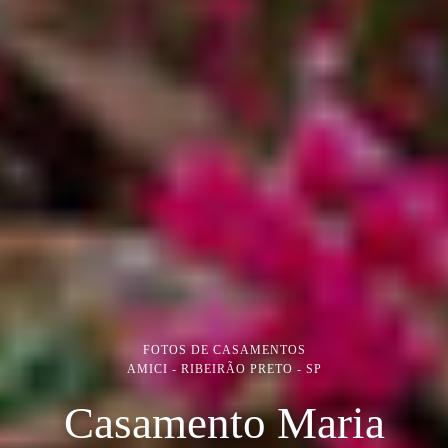
FOTOS DE CASAMENTOS
AMICI - RIBEIRÃO PRETO - SP
Casamento Maria