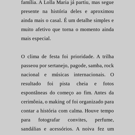
família. A Lolla Maria já partiu, mas segue
presente na história deles e aproximou
ainda mais o casal. É um detalhe simples e
muito afetivo que torna o momento ainda
mais especial.
O clima de festa foi prioridade. A trilha
passeou por sertanejo, pagode, samba, rock
nacional e músicas internacionais. O
resultado foi pista cheia e fotos
espontâneas do começo ao fim. Antes da
cerimônia, o making of foi organizado para
contar a história com calma. Houve tempo
para fotografar convites, perfume,
sandálias e acessórios. A noiva fez um