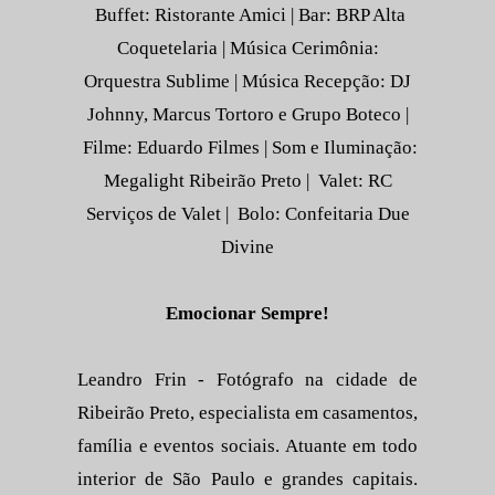
Buffet: Ristorante Amici | Bar: BRP Alta
Coquetelaria | Música Cerimônia:
Orquestra Sublime | Música Recepção: DJ
Johnny, Marcus Tortoro e Grupo Boteco |
Filme: Eduardo Filmes | Som e Iluminação:
Megalight Ribeirão Preto | Valet: RC
Serviços de Valet | Bolo: Confeitaria Due
Divine
Emocionar Sempre!
Leandro Frin - Fotógrafo na cidade de
Ribeirão Preto, especialista em casamentos,
família e eventos sociais. Atuante em todo
interior de São Paulo e grandes capitais.