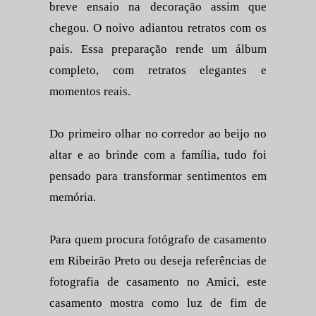
breve ensaio na decoração assim que
chegou. O noivo adiantou retratos com os
pais. Essa preparação rende um álbum
completo, com retratos elegantes e
momentos reais.
Do primeiro olhar no corredor ao beijo no
altar e ao brinde com a família, tudo foi
pensado para transformar sentimentos em
memória.
Para quem procura fotógrafo de casamento
em Ribeirão Preto ou deseja referências de
fotografia de casamento no Amici, este
casamento mostra como luz de fim de