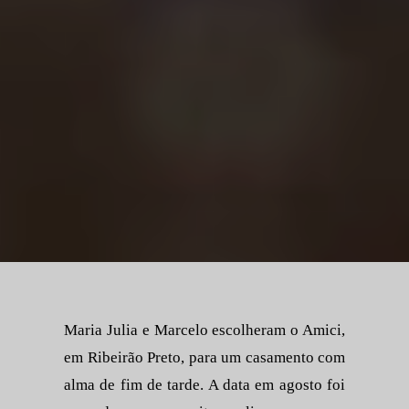
Maria Julia e Marcelo escolheram o Amici,
em Ribeirão Preto, para um casamento com
alma de fim de tarde. A data em agosto foi