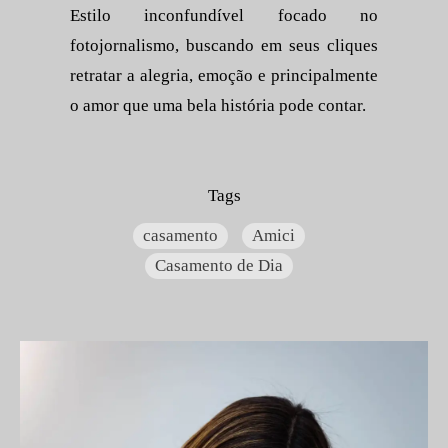
Estilo inconfundível focado no
fotojornalismo, buscando em seus cliques
retratar a alegria, emoção e principalmente
o amor que uma bela história pode contar.
Tags
casamento
Amici
Casamento de Dia