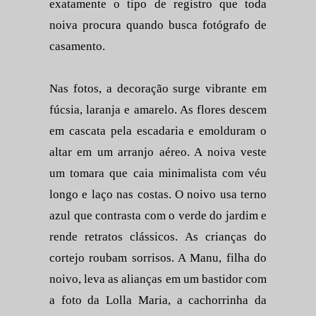
exatamente o tipo de registro que toda
noiva procura quando busca fotógrafo de
casamento.
Nas fotos, a decoração surge vibrante em
fúcsia, laranja e amarelo. As flores descem
em cascata pela escadaria e emolduram o
altar em um arranjo aéreo. A noiva veste
um tomara que caia minimalista com véu
longo e laço nas costas. O noivo usa terno
azul que contrasta com o verde do jardim e
rende retratos clássicos. As crianças do
cortejo roubam sorrisos. A Manu, filha do
noivo, leva as alianças em um bastidor com
a foto da Lolla Maria, a cachorrinha da