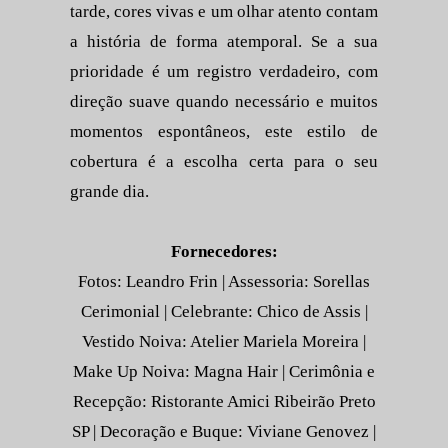
tarde, cores vivas e um olhar atento contam
a história de forma atemporal. Se a sua
prioridade é um registro verdadeiro, com
direção suave quando necessário e muitos
momentos espontâneos, este estilo de
cobertura é a escolha certa para o seu
grande dia.
Fornecedores:
Fotos: Leandro Frin | Assessoria: Sorellas
Cerimonial | Celebrante: Chico de Assis |
Vestido Noiva: Atelier Mariela Moreira |
Make Up Noiva: Magna Hair | Cerimônia e
Recepção: Ristorante Amici Ribeirão Preto
SP | Decoração e Buque: Viviane Genovez |