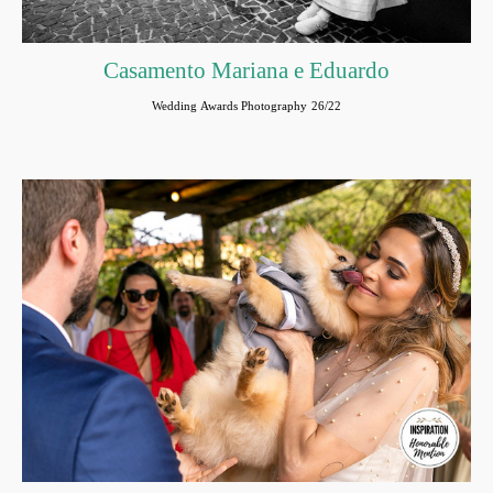
Casamento Mariana e Eduardo
Wedding Awards Photography 26/22