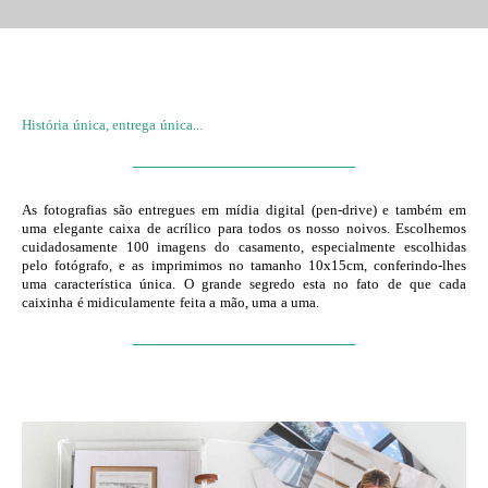
História única, entrega única...
As fotografias são entregues em mídia digital (pen-drive) e também em
uma elegante caixa de acrílico para todos os nosso noivos. Escolhemos
cuidadosamente 100 imagens do casamento, especialmente escolhidas
pelo fotógrafo, e as imprimimos no tamanho 10x15cm, conferindo-lhes
uma característica única. O grande segredo esta no fato de que cada
caixinha é midiculamente feita a mão, uma a uma.