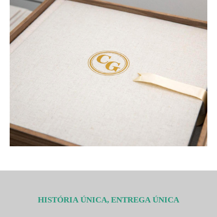
HISTÓRIA ÚNICA, ENTREGA ÚNICA