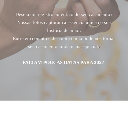
Deseja um registro autêntico do seu casamento?
Nossas fotos capturam a essência única da sua
história de amor.
Entre em contato e descubra como podemos tornar
seu casamento ainda mais especial.
.
FALTAM POUCAS DATAS PARA 2027