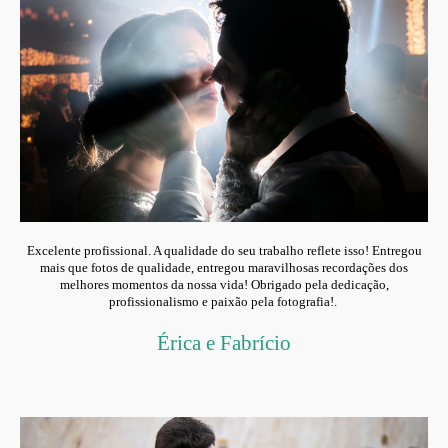
Excelente profissional. A qualidade do seu trabalho reflete isso! Entregou
mais que fotos de qualidade, entregou maravilhosas recordações dos
melhores momentos da nossa vida! Obrigado pela dedicação,
profissionalismo e paixão pela fotografia!
.
Érica e Fabrício