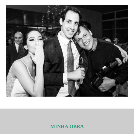
MINHA OBRA