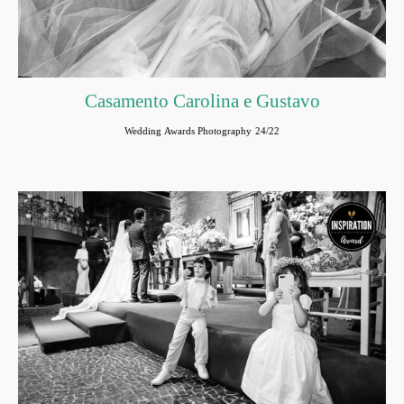
Casamento Carolina e Gustavo
Wedding Awards Photography 24/22