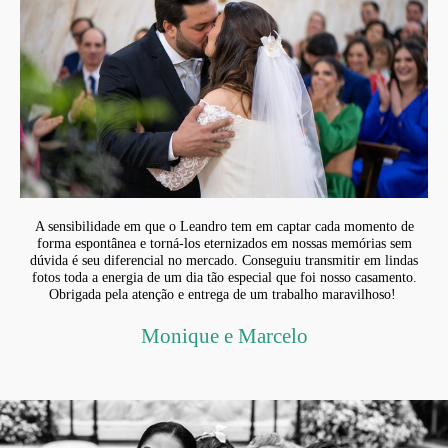
A sensibilidade em que o Leandro tem em captar cada momento de
forma espontânea e torná-los eternizados em nossas memórias sem
dúvida é seu diferencial no mercado. Conseguiu transmitir em lindas
fotos toda a energia de um dia tão especial que foi nosso casamento.
Obrigada pela atenção e entrega de um trabalho maravilhoso!
Monique e Marcelo