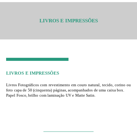
LIVROS E IMPRESSÕES
LIVROS E IMPRESSÕES
Livros Fotográficos com revestimento em couro natural, tecido, corino ou
foto capa de 50 (cinquenta) páginas, acompanhados de uma caixa box.
Papel Fosco, brilho com laminação UV e Matte Satin.