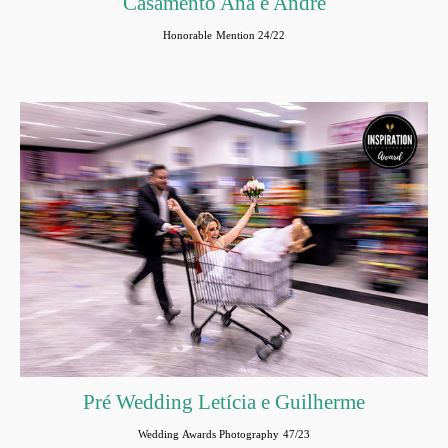
Casamento Ana e André
Honorable Mention 24/22
Pré Wedding Letícia e Guilherme
Wedding Awards Photography 47/23