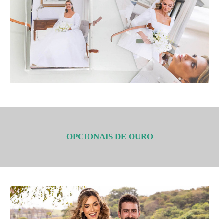
OPCIONAIS DE OURO