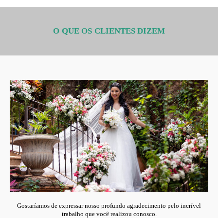
O QUE OS CLIENTES DIZEM
Gostaríamos de expressar nosso profundo agradecimento pelo incrível
trabalho que você realizou conosco.