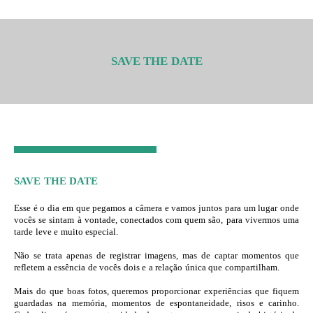
SAVE THE DATE
SAVE THE DATE
Esse é o dia em que pegamos a câmera e vamos juntos para um lugar onde
vocês se sintam à vontade, conectados com quem são, para vivermos uma
tarde leve e muito especial.
Não se trata apenas de registrar imagens, mas de captar momentos que
refletem a essência de vocês dois e a relação única que compartilham.
Mais do que boas fotos, queremos proporcionar experiências que fiquem
guardadas na memória, momentos de espontaneidade, risos e carinho.