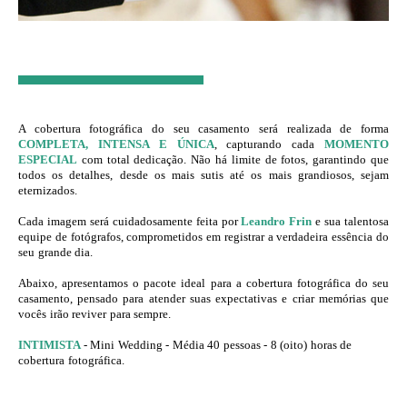
A cobertura fotográfica do seu casamento será realizada de forma
COMPLETA, INTENSA E ÚNICA
, capturando cada
MOMENTO
ESPECIAL
com total dedicação. Não há limite de fotos, garantindo que
todos os detalhes, desde os mais sutis até os mais grandiosos, sejam
eternizados.
Cada imagem será cuidadosamente feita por
Leandro Frin
e sua talentosa
equipe de fotógrafos, comprometidos em registrar a verdadeira essência do
seu grande dia.
Abaixo, apresentamos o pacote ideal para a cobertura fotográfica do seu
casamento, pensado para atender suas expectativas e criar memórias que
vocês irão reviver para sempre.
INTIMISTA
- Mini Wedding - Média 40 pessoas - 8 (oito) horas de
cobertura fotográfica.