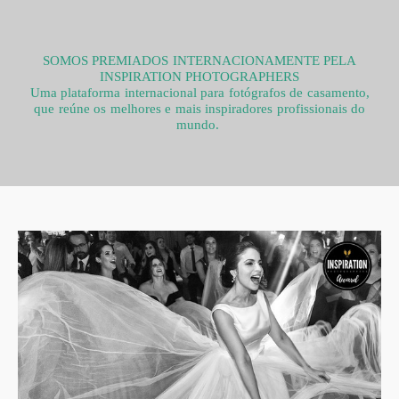
SOMOS PREMIADOS INTERNACIONAMENTE PELA
INSPIRATION PHOTOGRAPHERS
Uma plataforma internacional para fotógrafos de casamento,
que reúne os melhores e mais inspiradores profissionais do
mundo.