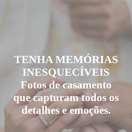
TENHA MEMÓRIAS
INESQUECÍVEIS
Fotos de casamento
que capturam todos os
detalhes e emoções.