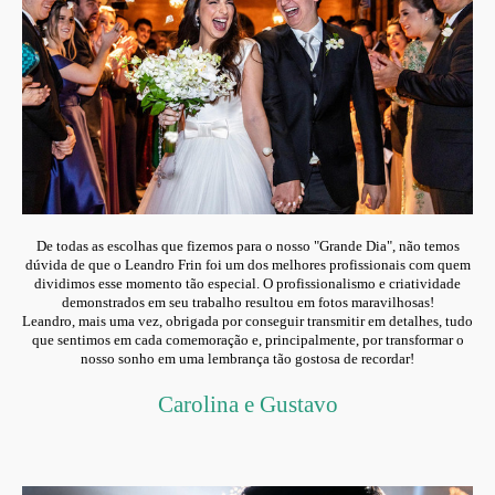
De todas as escolhas que fizemos para o nosso "Grande Dia", não temos
dúvida de que o Leandro Frin foi um dos melhores profissionais com quem
dividimos esse momento tão especial. O profissionalismo e criatividade
demonstrados em seu trabalho resultou em fotos maravilhosas!
Leandro, mais uma vez, obrigada por conseguir transmitir em detalhes, tudo
que sentimos em cada comemoração e, principalmente, por transformar o
nosso sonho em uma lembrança tão gostosa de recordar!
Carolina e Gustavo