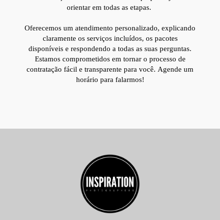
orientar em todas as etapas.
Oferecemos um atendimento personalizado, explicando
claramente os serviços incluídos, os pacotes
disponíveis e respondendo a todas as suas perguntas.
Estamos comprometidos em tornar o processo de
contratação fácil e transparente para você.
Agende um
horário para falarmos!