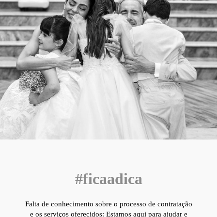
#ficaadica
Falta de conhecimento sobre o processo de contratação
e os serviços oferecidos: Estamos aqui para ajudar e