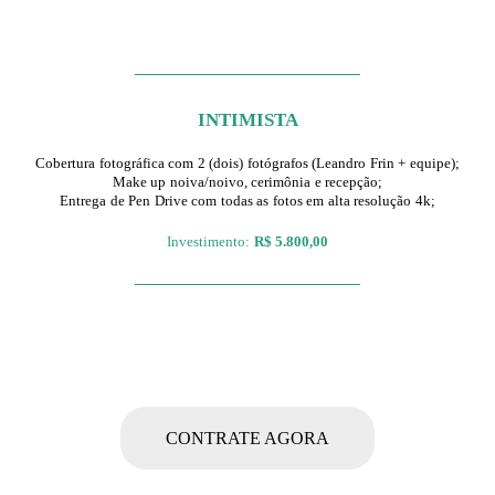
INTIMISTA
Cobertura fotográfica com 2 (dois) fotógrafos (Leandro Frin + equipe);
Make up noiva/noivo, cerimônia e recepção;
Entrega de Pen Drive com todas as fotos em alta resolução 4k;
Investimento:
R$ 5.800,00
CONTRATE AGORA